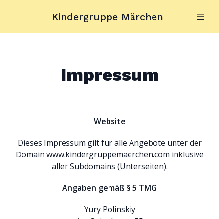
Kindergruppe Märchen
Impressum
Website
Dieses Impressum gilt für alle Angebote unter der
Domain www.kindergruppemaerchen.com inklusive
aller Subdomains (Unterseiten).
Angaben gemäß § 5 TMG
Yury Polinskiy