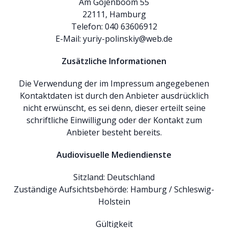
Am Gojenboom 55
22111, Hamburg
Telefon: 040 63606912
E-Mail:
yuriy-polinskiy@web.de
Zusätzliche Informationen
Die Verwendung der im Impressum angegebenen
Kontaktdaten ist durch den Anbieter ausdrücklich
nicht erwünscht, es sei denn, dieser erteilt seine
schriftliche Einwilligung oder der Kontakt zum
Anbieter besteht bereits.
Audiovisuelle Mediendienste
Sitzland: Deutschland
Zuständige Aufsichtsbehörde: Hamburg / Schleswig-
Holstein
Gültigkeit